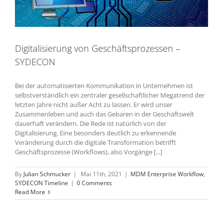
Digitalisierung von Geschäftsprozessen –
SYDECON
Bei der automatisierten Kommunikation in Unternehmen ist
selbstverständlich ein zentraler gesellschaftlicher Megatrend der
letzten Jahre nicht außer Acht zu lassen. Er wird unser
Zusammenleben und auch das Gebaren in der Geschäftswelt
dauerhaft verändern. Die Rede ist natürlich von der
Digitalisierung. Eine besonders deutlich zu erkennende
Veränderung durch die digitale Transformation betrifft
Geschäftsprozesse (Workflows), also Vorgänge [...]
By
Julian Schmucker
|
Mai 11th, 2021
|
MDM Enterprise Workflow
,
SYDECON Timeline
|
0 Comments
Read More