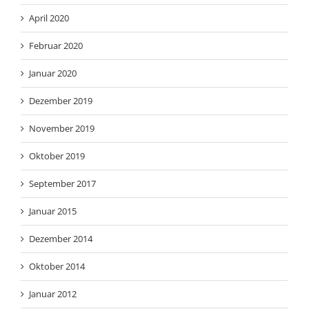
April 2020
Februar 2020
Januar 2020
Dezember 2019
November 2019
Oktober 2019
September 2017
Januar 2015
Dezember 2014
Oktober 2014
Januar 2012