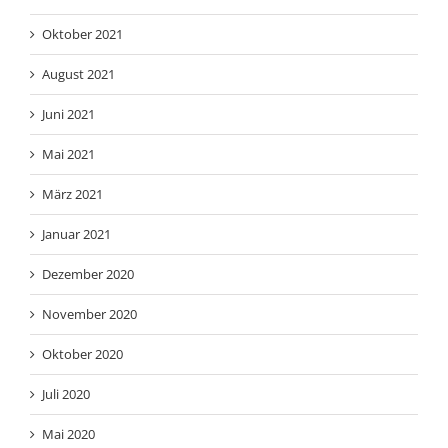
Oktober 2021
August 2021
Juni 2021
Mai 2021
März 2021
Januar 2021
Dezember 2020
November 2020
Oktober 2020
Juli 2020
Mai 2020