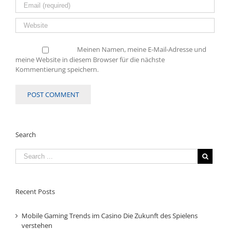
Meinen Namen, meine E-Mail-Adresse und
meine Website in diesem Browser für die nächste
Kommentierung speichern.
Search
Recent Posts
Mobile Gaming Trends im Casino Die Zukunft des Spielens
verstehen