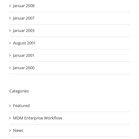
Januar 2008
Januar 2007
Januar 2003
August 2001
Januar 2001
Januar 2000
Categories
Featured
MDM Enterprise Workflow
News