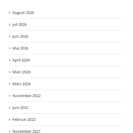
August 2026
Juli 2026
Juni 2026
Mai 2026
April 2026
März 2026
März 2024
November 2022
Juni 2022
Februar 2022
November 2021